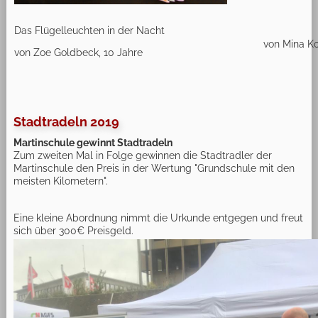
Das Flügelleuchten in der Nacht
von Mina Ko
von Zoe Goldbeck, 10 Jahre
Stadtradeln 2019
Martinschule gewinnt Stadtradeln
Zum zweiten Mal in Folge gewinnen die Stadtradler der
Martinschule den Preis in der Wertung "Grundschule mit den
meisten Kilometern".
Eine kleine Abordnung nimmt die Urkunde entgegen und freut
sich über 300€ Preisgeld.