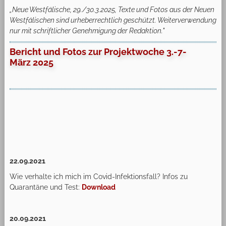
„Neue Westfälische, 29./30.3.2025, Texte und Fotos aus der Neuen
Westfälischen sind urheberrechtlich geschützt. Weiterverwendung
nur mit schriftlicher Genehmigung der Redaktion."
Bericht und Fotos zur Projektwoche 3.-7-
März
2025
22.09.2021
Wie verhalte ich mich im Covid-Infektionsfall? Infos zu
Quarantäne und Test:
Download
20.09.2021