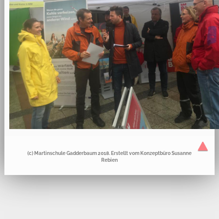
(c) Martinschule Gadderbaum 2018. Erstellt vom
Konzeptbüro Susanne
Rebien