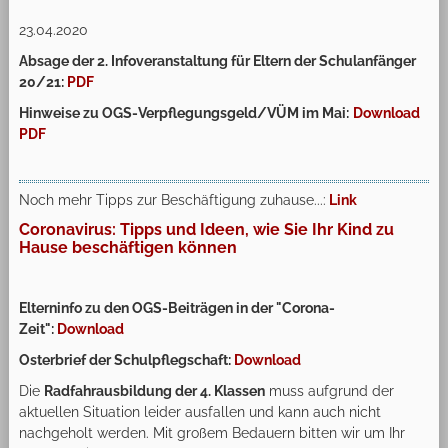
23.04.2020
Absage der 2. Infoveranstaltung für Eltern der Schulanfänger
20/21:
PDF
Hinweise zu OGS-Verpflegungsgeld/VÜM im Mai:
Download
PDF
Noch mehr Tipps zur Beschäftigung zuhause...:
Link
Coronavirus: Tipps und Ideen, wie Sie Ihr Kind zu
Hause beschäftigen können
Elterninfo zu den OGS-Beiträgen
in der "Corona-
Zeit":
Download
Osterbrief der Schulpflegschaft:
Download
Die
Radfahrausbildung der 4. Klassen
muss aufgrund der
aktuellen Situation leider ausfallen und kann auch nicht
nachgeholt werden. Mit großem Bedauern bitten wir um Ihr