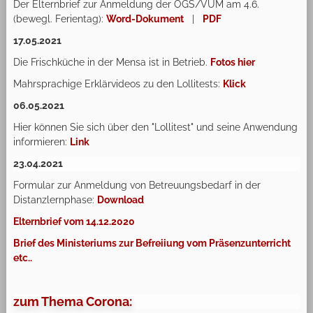
Der Elternbrief zur Anmeldung der OGS/VÜM am 4.6.
(bewegl. Ferientag):
Word-Dokument
|
PDF
17.05.2021
Die Frischküche in der Mensa ist in Betrieb.
Fotos hier
Mahrsprachige Erklärvideos zu den Lollitests:
Klick
06.05.2021
Hier können Sie sich über den "Lollitest" und seine Anwendung
informieren:
Link
23.04.2021
Formular zur Anmeldung von Betreuungsbedarf in der
Distanzlernphase:
Download
Elternbrief vom 14.12.2020
Brief des Ministeriums zur Befreiiung vom Präsenzunterricht
etc..
zum Thema Corona: