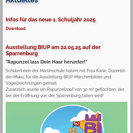
Infos für das neue 1. Schuljahr 2025
Download
Ausstellung BIUP am 22.05.25 auf der
Sparrenburg
"Rapunzel lass Dein Haar herunter!"
SchülerInnen der Martinschule haben mit Frau Karle, Dozentin
der Muku, für die Ausstellung BIUP Märchenbilder und
Vogelzeichnungen gemalt.
Zusätzlich wurde ein Rapunzelzopf von 30 m! geflochten, der
bei der Eröffnung von der Sparrenburg fallen wird!