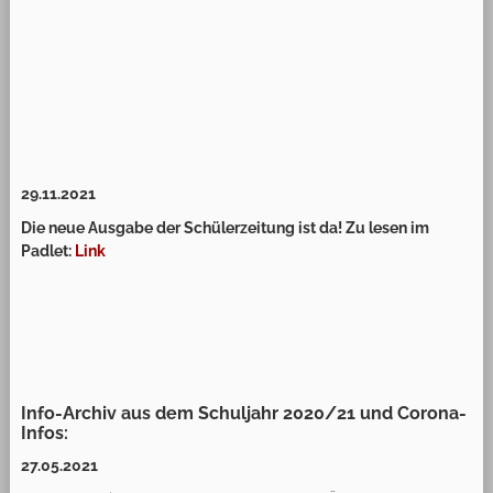
29.11.2021
Die neue Ausgabe der Schülerzeitung ist da! Zu lesen im
Padlet:
Link
Info-Archiv aus dem Schuljahr 2020/21 und Corona-
Infos:
27.05.2021