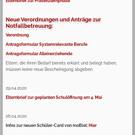
Elternbrief zur Präsenzlernphase
Neue Verordnungen und Anträge zur
Notfallbetreuung:
Verordnung
Antragsformular Systemrelevante Berufe
Antragsformular Alleinerziehende
Eltern, die ihren Bedarf bereits erklärt und belegt haben,
müssen keine neue Bescheinigung abgeben.
29.04.2020
Elternbrief zur geplanten Schulöffnung am 4. Mai
26.04.2020
Infos zur neuen Schüler-Card von moBiel:
Hier