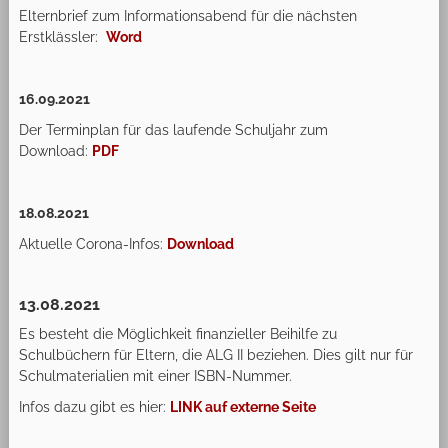
Elternbrief zum Informationsabend für die nächsten
Erstklässler:
Word
16.09.2021
Der Terminplan für das laufende Schuljahr zum
Download:
PDF
18.08.2021
Aktuelle Corona-Infos:
Download
13.08.2021
Es besteht die Möglichkeit finanzieller Beihilfe zu
Schulbüchern für Eltern, die ALG II beziehen. Dies gilt nur für
Schulmaterialien mit einer ISBN-Nummer.
Infos dazu gibt es hier:
LINK auf externe Seite