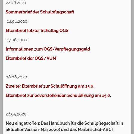
22.06.2020
Sommerbrief der Schulpflegschaft
18.06.2020
Elternbrief letzter Schultag OGS
17.06.2020
Informationen zum OGS-Verpflegungsgeld
Elternbrief der OGS/VÜM
08.06.2020
Zweiter Elternbrief zur Schulöffnung am 15.6.
Elternbrief zur bevorstehenden Schulöffnung am 15.6.
26.05.2020:
Neu eingetroffen: Das Handbuch für die Schulpflegschaft in
aktueller Version (Mai 2020) und das Martinschul-ABC!