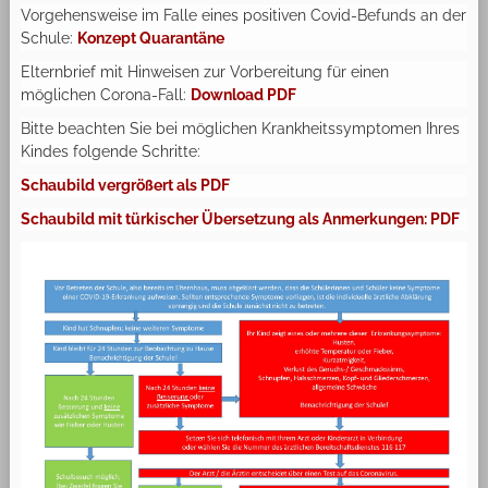
Vorgehensweise im Falle eines positiven Covid-Befunds an der
Schule:
Konzept Quarantäne
Elternbrief mit Hinweisen zur Vorbereitung für einen
möglichen Corona-Fall:
Download PDF
Bitte beachten Sie bei möglichen Krankheitssymptomen Ihres
Kindes folgende Schritte:
Schaubild vergrößert als PDF
Schaubild mit türkischer Übersetzung als Anmerkungen: PDF