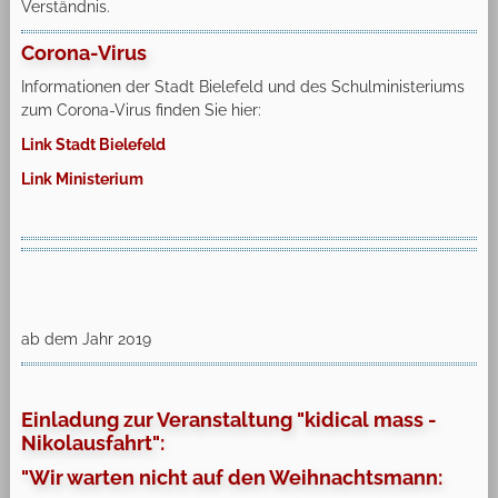
Verständnis.
Corona-Virus
Informationen der Stadt Bielefeld und des Schulministeriums
zum Corona-Virus finden Sie hier:
Link Stadt Bielefeld
Link Ministerium
ab dem Jahr 2019
Einladung zur Veranstaltung "kidical mass -
Nikolausfahrt":
"Wir warten nicht auf den Weihnachtsmann: