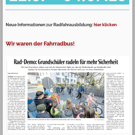
Neue Informationen zur Radfahrausbildung:
hier klicken
Wir waren der Fahrradbus!