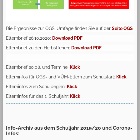
Die Ergebnisse zur OGS-Umfage finden Sie auf der
Seite OGS
Elternbrief 26.10.2020:
Download PDF
Elternbrief zu den Herbstferien:
Download PDF
Elternbrief 20.08. und Termine:
Klick
Elterninfos für OGS- und VÜM-Eltern zum Schulstart:
Klick
Elterninfos zum Schulbeginn:
Klick
Elterninfos für das 1. Schuljahr:
Klick
Info-Archiv aus dem Schuljahr 2019/20 und Corona-
Infos: