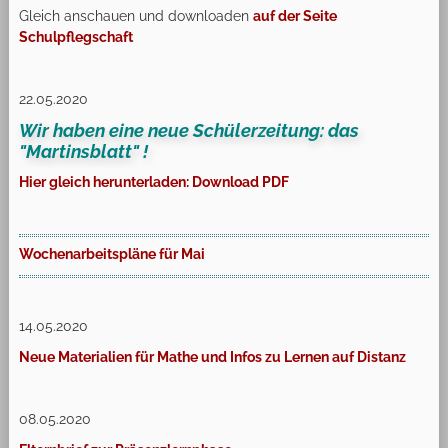
Gleich anschauen und downloaden
auf der Seite
Schulpflegschaft
22.05.2020
Wir haben eine neue Schülerzeitung: das
"Martinsblatt" !
Hier gleich herunterladen: Download PDF
Wochenarbeitspläne für Mai
14.05.2020
Neue Materialien für Mathe und Infos zu Lernen auf Distanz
08.05.2020