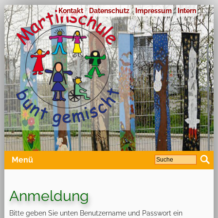
Kontakt
Datenschutz
Impressum
Intern
Menü
Anmeldung
Bitte geben Sie unten Benutzername und Passwort ein