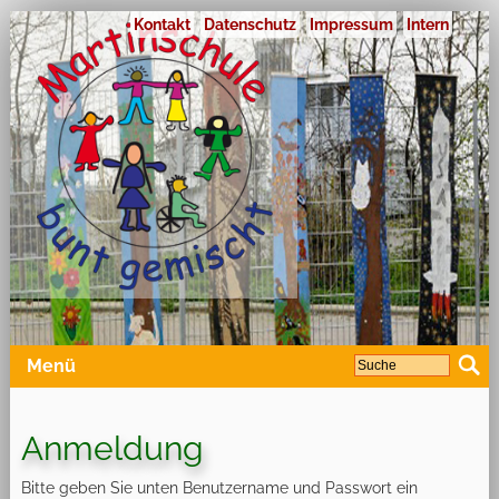
Kontakt
Datenschutz
Impressum
Intern
Menü
Anmeldung
Bitte geben Sie unten Benutzername und Passwort ein