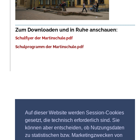
Zum Downloaden und in Ruhe anschauen:
Schulflyer der Martinschule.pdf
Schulprogramm der Martinschule.pdf
Auf dieser Website werden Session-Cookies
gesetzt, die technisch erforderlich sind. Sie
können aber entscheiden, ob Nutzungsdaten
zu statistischen bzw. Marketingzwecken von