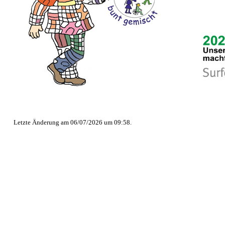
Letzte Änderung am 06/07/2026 um 09:58.