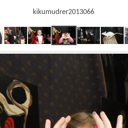
kikumudrer2013066