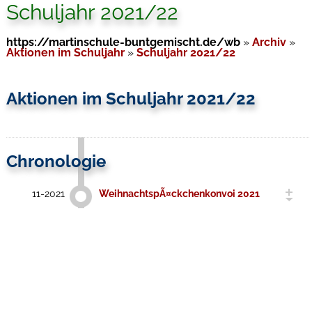
Schuljahr 2021/22
https://martinschule-buntgemischt.de/wb
»
Archiv
»
Aktionen im Schuljahr
»
Schuljahr 2021/22
Aktionen im Schuljahr 2021/22
Chronologie
11-2021
WeihnachtspÃ¤ckchenkonvoi 2021