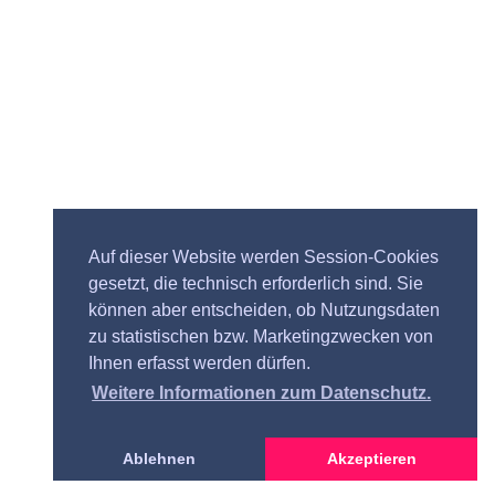
Auf dieser Website werden Session-Cookies
gesetzt, die technisch erforderlich sind. Sie
können aber entscheiden, ob Nutzungsdaten
zu statistischen bzw. Marketingzwecken von
Ihnen erfasst werden dürfen.
Weitere Informationen zum Datenschutz.
Ablehnen
Akzeptieren