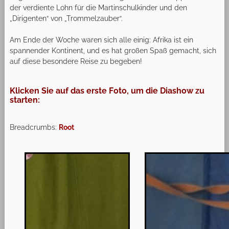
der verdiente Lohn für die Martinschulkinder und den
„Dirigenten“ von „Trommelzauber“.
Am Ende der Woche waren sich alle einig: Afrika ist ein
spannender Kontinent, und es hat großen Spaß gemacht, sich
auf diese besondere Reise zu begeben!
Klicken Sie auf das erste Foto, um die Diashow zu
starten:
Breadcrumbs:
Root