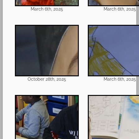
March 6th, 2025
March 6th, 2025
October 28th, 2025
March 6th, 2025