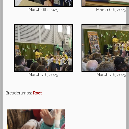
March 6th, 2025
March 6th, 2025
March 7th, 2025
March 7th, 2025
Breadcrumbs:
Root