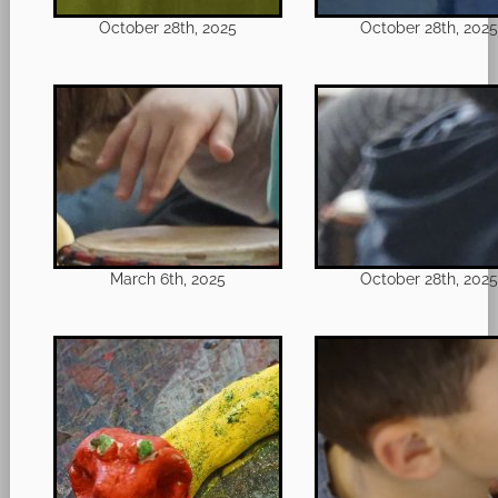
October 28th, 2025
October 28th, 202
March 6th, 2025
October 28th, 202