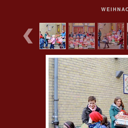
WEIHNA