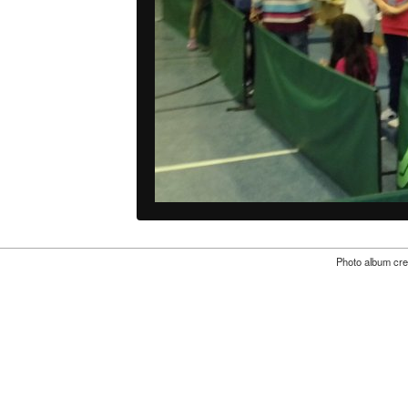
Photo album cre