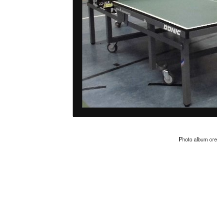
Photo album cre