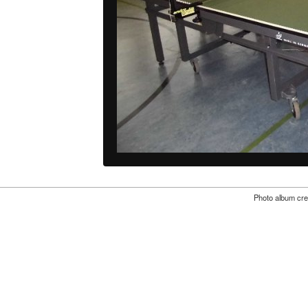
Photo album cre