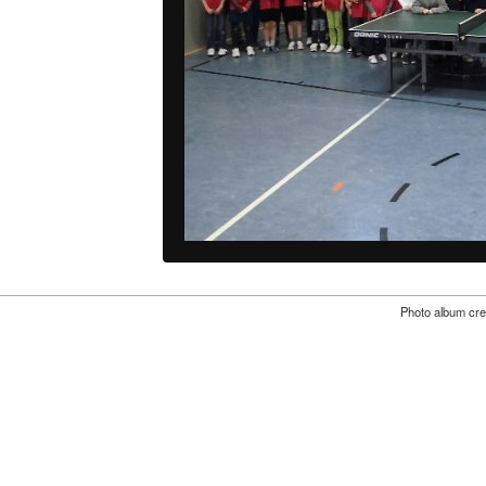
Photo album cre